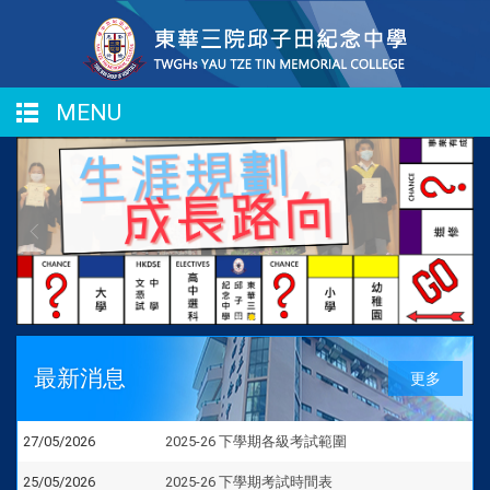
MENU
最新消息
更多
27/05/2026
2025-26 下學期各級考試範圍
25/05/2026
2025-26 下學期考試時間表