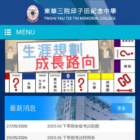
MENU
最新消息
更多
27/05/2026
2025-26 下學期各級考試範圍
25/05/2026
2025-26 下學期考試時間表