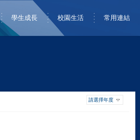
學生成長
校園生活
常用連結
請選擇年度