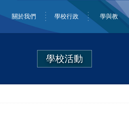
關於我們
學校行政
學與教
學校活動