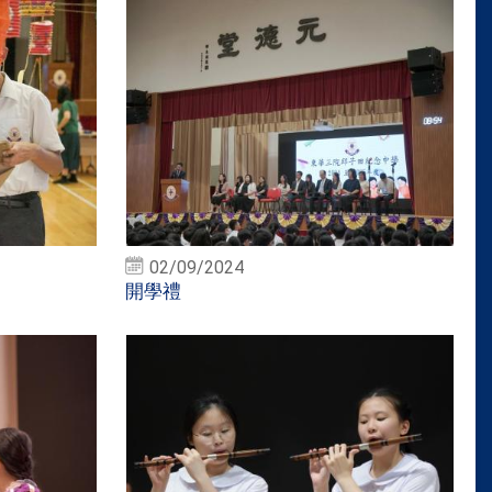
02/09/2024
開學禮