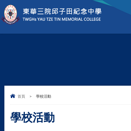
首頁
>
學校活動
學校活動