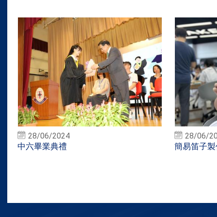
28/06/2024
28/06/2
中六畢業典禮
簡易笛子製