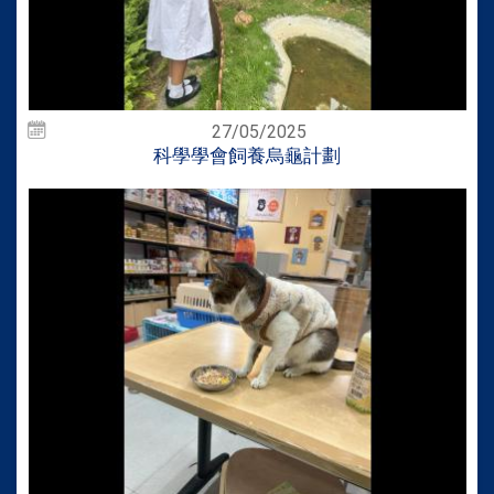
27/05/2025
科學學會飼養烏龜計劃