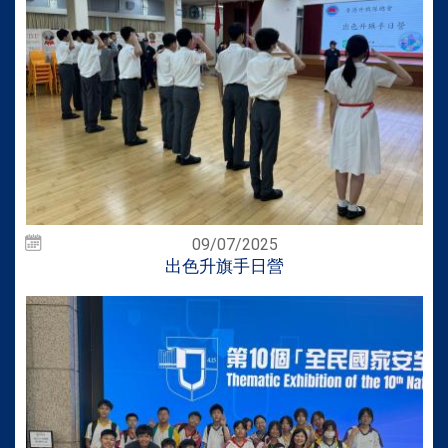
09/07/2025
出色升旗手日營