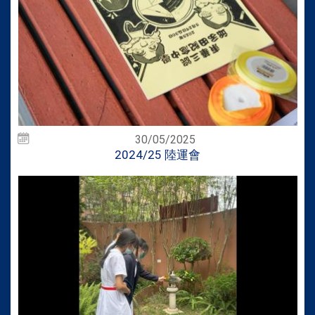
30/05/2025
2024/25 陸運會