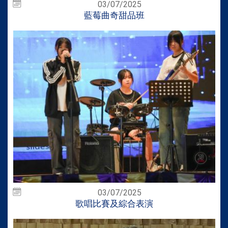
03/07/2025
藍莓曲奇甜品班
03/07/2025
歌唱比賽及綜合表演