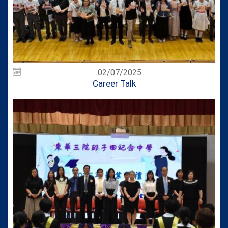
02/07/2025
Career Talk