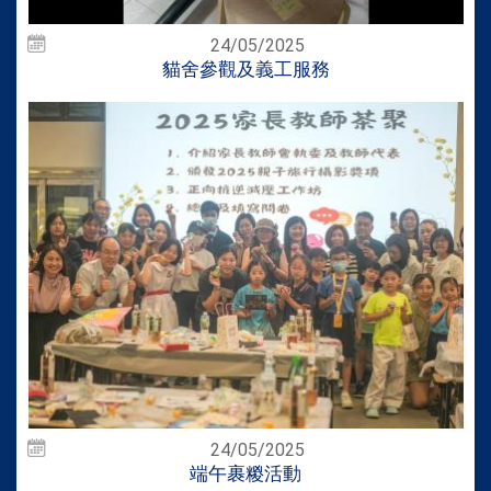
24/05/2025
貓舍參觀及義工服務
24/05/2025
端午裹糉活動