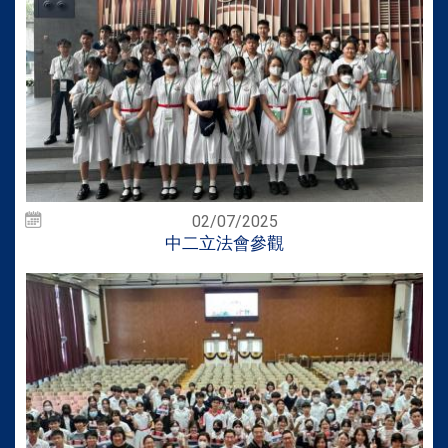
02/07/2025
中二立法會參觀