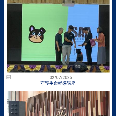
02/07/2025
守護生命輔導講座