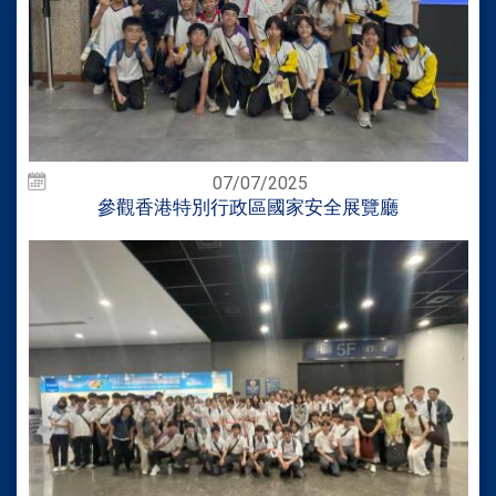
07/07/2025
參觀香港特別行政區國家安全展覽廳