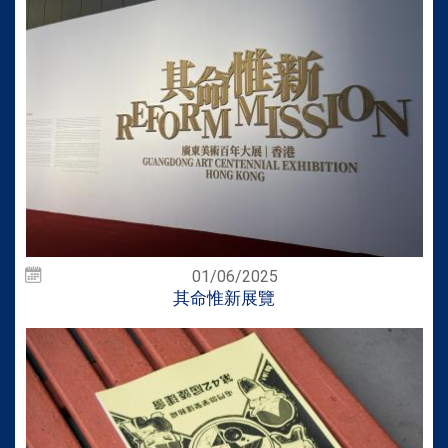
01/06/2025
其命惟新展覽