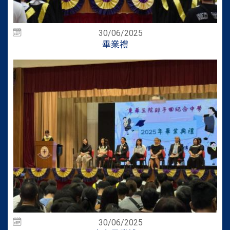
30/06/2025
畢業禮
30/06/2025