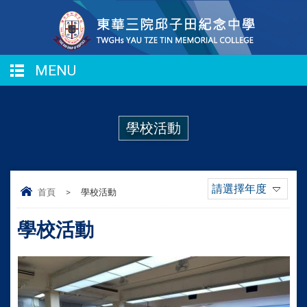
MENU
學校活動
請選擇年度
首頁
>
學校活動
學校活動