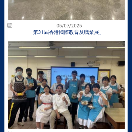
05/07/2025
「第31屆香港國際教育及職業展」