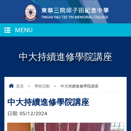
MENU
中大持續進修學院講座
首頁
>
學校活動
>
中大持續進修學院講座
中大持續進修學院講座
日期:
05/12/2024