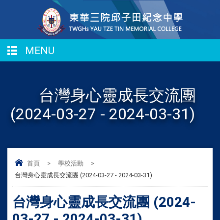
MENU
台灣身心靈成長交流團
(2024-03-27 - 2024-03-31)
首頁
>
學校活動
>
台灣身心靈成長交流團 (2024-03-27 - 2024-03-31)
台灣身心靈成長交流團 (2024-
03-27 - 2024-03-31)