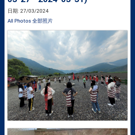
日期:
27/03/2024
All Photos 全部照片