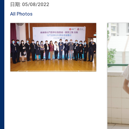
日期:
05/08/2022
All Photos