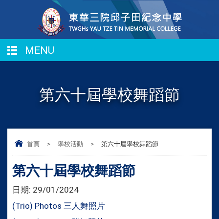
MENU
第六十屆學校舞蹈節
首頁
>
學校活動
>
第六十屆學校舞蹈節
第六十屆學校舞蹈節
日期:
29/01/2024
(Trio) Photos 三人舞照片