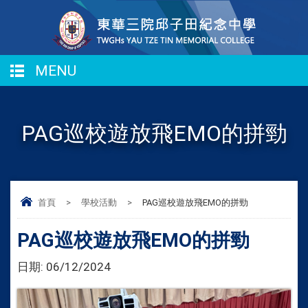
MENU
PAG巡校遊放飛EMO的拼勁
首頁
>
學校活動
>
PAG巡校遊放飛EMO的拼勁
PAG巡校遊放飛EMO的拼勁
日期:
06/12/2024