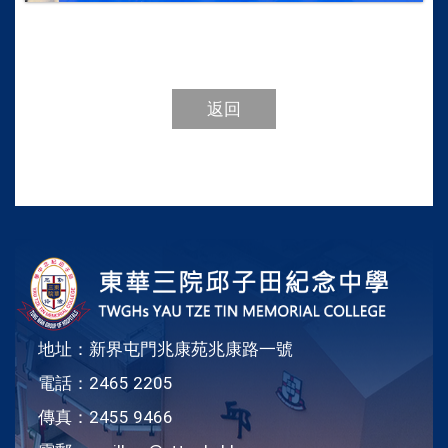
返回
地址：新界屯門兆康苑兆康路一號
電話：2465 2205
傳真：2455 9466