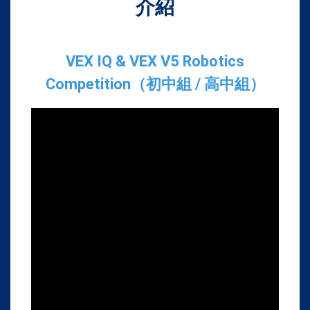
介紹
VEX IQ & VEX V5 Robotics
Competition（初中組 / 高中組）