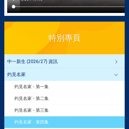
特別專頁
中一新生 (2026/27) 資訊
灼見名家
灼見名家 - 第一集
灼見名家 - 第二集
灼見名家 - 第三集
灼見名家 - 第四集