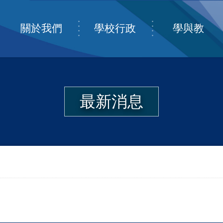
關於我們
學校行政
學與教
最新消息