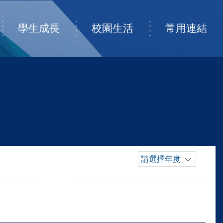
學生成長
校園生活
常用連結
請選擇年度