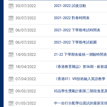
30/07/2022
2021-2022 試後活動
30/07/2022
2021-2022 對卷時間表
06/07/2022
2021-2022 下學期考試時間表
06/07/2022
2021-2022 下學期考試範圍
14/05/2022
21-22 下學期各級統一測驗時間
18/04/2022
《香港教育雜誌》第56期 - 嶄
07/04/2022
《香港01》VR技術融入英語教
09/03/2022
邱品學生獎勵計劃第二階段進度
01/03/2022
中一自行分配學位面試的最新安