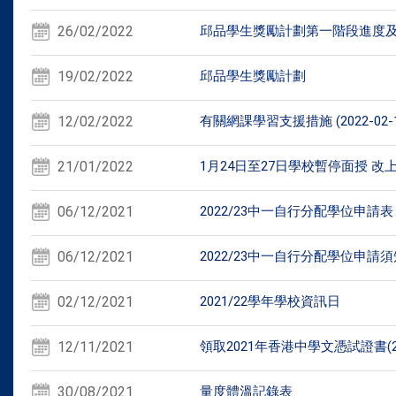
26/02/2022
邱品學生獎勵計劃第一階段進度
19/02/2022
邱品學生獎勵計劃
12/02/2022
有關網課學習支援措施 (2022-02-1
21/01/2022
1月24日至27日學校暫停面授 改
06/12/2021
2022/23中一自行分配學位申請表
06/12/2021
2022/23中一自行分配學位申請須
02/12/2021
2021/22學年學校資訊日
12/11/2021
領取2021年香港中學文憑試證書(2
30/08/2021
量度體溫記錄表