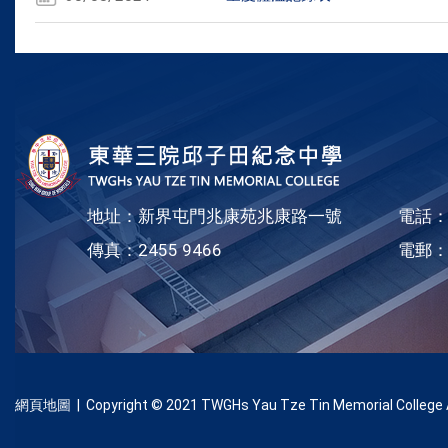
地址：新界屯門兆康苑兆康路一號
電話：2
傳真：2455 9466
電郵
網頁地圖
| Copyright © 2021 TWGHs Yau Tze Tin Memorial College Al